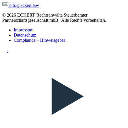
info@eckert.law
© 2026 ECKERT Rechtsanwälte Steuerberater
Partnerschaftsgesellschaft mbB | Alle Rechte vorbehalten.
Impressum
Datenschutz
Compliance – Hinweisgeber