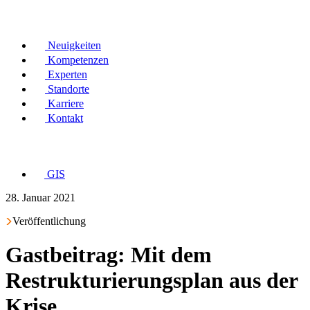
Neuigkeiten
Kompetenzen
Experten
Standorte
Karriere
Kontakt
GIS
28. Januar 2021
Veröffentlichung
Gastbeitrag: Mit dem
Restrukturierungsplan aus der
Krise