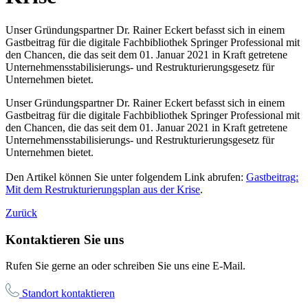
Unser Gründungspartner Dr. Rainer Eckert befasst sich in einem
Gastbeitrag für die digitale Fachbibliothek Springer Professional mit
den Chancen, die das seit dem 01. Januar 2021 in Kraft getretene
Unternehmensstabilisierungs- und Restrukturierungsgesetz für
Unternehmen bietet.
Unser Gründungspartner Dr. Rainer Eckert befasst sich in einem
Gastbeitrag für die digitale Fachbibliothek Springer Professional mit
den Chancen, die das seit dem 01. Januar 2021 in Kraft getretene
Unternehmensstabilisierungs- und Restrukturierungsgesetz für
Unternehmen bietet.
Den Artikel können Sie unter folgendem Link abrufen:
Gastbeitrag:
Mit dem Restrukturierungsplan aus der Krise
.
Zurück
Kontaktieren Sie uns
Rufen Sie gerne an oder schreiben Sie uns eine E-Mail.
Standort kontaktieren