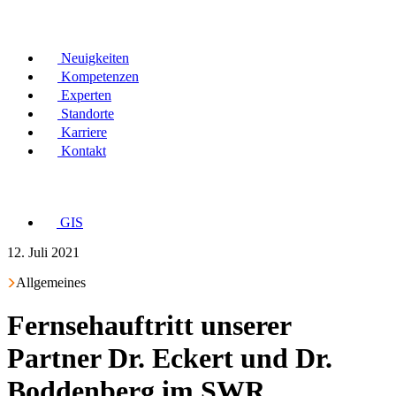
Neuigkeiten
Kompetenzen
Experten
Standorte
Karriere
Kontakt
GIS
12. Juli 2021
Allgemeines
Fernsehauftritt unserer
Partner Dr. Eckert und Dr.
Boddenberg im SWR