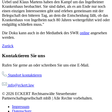
Uebel und Klaus Martens haben den Kampf um das Ingelheimer
Krankenhaus beobachtet. Sie sind dabei, als es am Ende nur noch
einen einzigen Interessenten gibt und erleben gemeinsam mit der
Belegschaft den bitteren Tag, an dem die Entscheidung fällt, ob das
Krankenhaus von Ingelheim nach 80 Jahren weitergeführt wird oder
endgültig schließen muss."
Die Doku kann auch in der Mediathek des SWR
online
angesehen
werden.
Zurück
Kontaktieren Sie uns
Rufen Sie gerne an oder schreiben Sie uns eine E-Mail.
Standort kontaktieren
info@eckert.law
© 2026 ECKERT Rechtsanwälte Steuerberater
Partnerschaftsgesellschaft mbB | Alle Rechte vorbehalten.
Impressum
Datenschutz