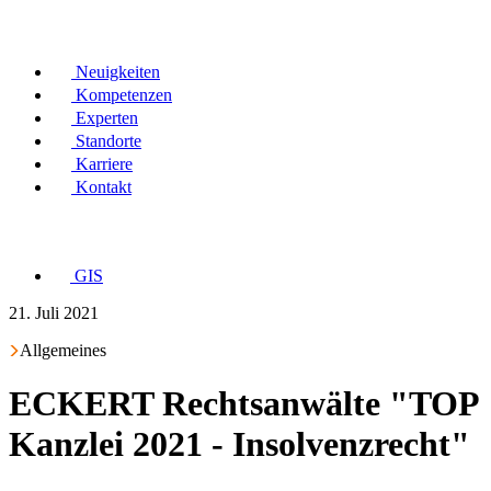
Neuigkeiten
Kompetenzen
Experten
Standorte
Karriere
Kontakt
GIS
21. Juli 2021
Allgemeines
ECKERT Rechtsanwälte "TOP
Kanzlei 2021 - Insolvenzrecht"