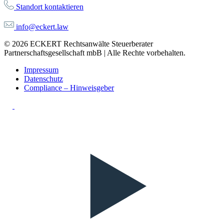
Standort kontaktieren
info@eckert.law
© 2026 ECKERT Rechtsanwälte Steuerberater
Partnerschaftsgesellschaft mbB | Alle Rechte vorbehalten.
Impressum
Datenschutz
Compliance – Hinweisgeber