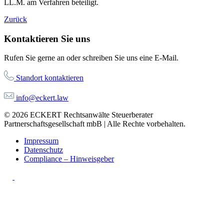
LL.M. am Verfahren beteiligt.
Zurück
Kontaktieren Sie uns
Rufen Sie gerne an oder schreiben Sie uns eine E-Mail.
Standort kontaktieren
info@eckert.law
© 2026 ECKERT Rechtsanwälte Steuerberater
Partnerschaftsgesellschaft mbB | Alle Rechte vorbehalten.
Impressum
Datenschutz
Compliance – Hinweisgeber