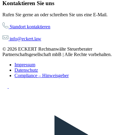
Kontaktieren Sie uns
Rufen Sie gerne an oder schreiben Sie uns eine E-Mail.
Standort kontaktieren
info@eckert.law
© 2026 ECKERT Rechtsanwälte Steuerberater
Partnerschaftsgesellschaft mbB | Alle Rechte vorbehalten.
Impressum
Datenschutz
Compliance – Hinweisgeber