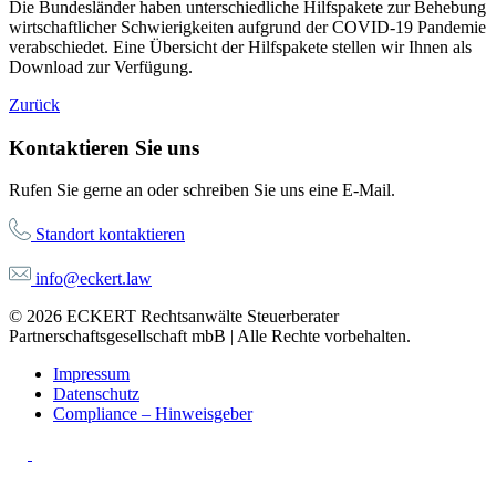
Die Bundesländer haben unterschiedliche Hilfspakete zur Behebung
wirtschaftlicher Schwierigkeiten aufgrund der COVID-19 Pandemie
verabschiedet. Eine Übersicht der Hilfspakete stellen wir Ihnen als
Download zur Verfügung.
Zurück
Kontaktieren Sie uns
Rufen Sie gerne an oder schreiben Sie uns eine E-Mail.
Standort kontaktieren
info@eckert.law
© 2026 ECKERT Rechtsanwälte Steuerberater
Partnerschaftsgesellschaft mbB | Alle Rechte vorbehalten.
Impressum
Datenschutz
Compliance – Hinweisgeber