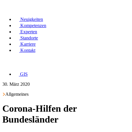
Neuigkeiten
Kompetenzen
Experten
Standorte
Karriere
Kontakt
GIS
30. März 2020
Allgemeines
Corona-Hilfen der
Bundesländer