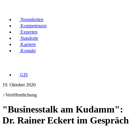
Neuigkeiten
Kompetenzen
Experten
Standorte
Karriere
Kontakt
GIS
19. Oktober 2020
Veröffentlichung
"Businesstalk am Kudamm":
Dr. Rainer Eckert im Gespräch