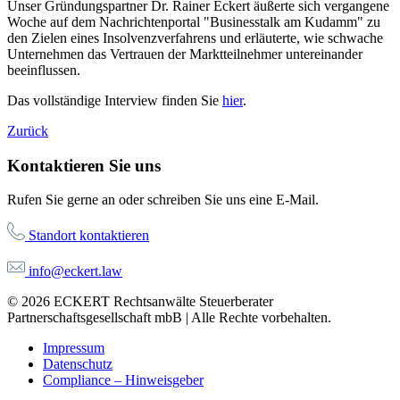
Unser Gründungspartner Dr. Rainer Eckert äußerte sich vergangene
Woche auf dem Nachrichtenportal "Businesstalk am Kudamm" zu
den Zielen eines Insolvenzverfahrens und erläuterte, wie schwache
Unternehmen das Vertrauen der Marktteilnehmer untereinander
beeinflussen.
Das vollständige Interview finden Sie
hier
.
Zurück
Kontaktieren Sie uns
Rufen Sie gerne an oder schreiben Sie uns eine E-Mail.
Standort kontaktieren
info@eckert.law
© 2026 ECKERT Rechtsanwälte Steuerberater
Partnerschaftsgesellschaft mbB | Alle Rechte vorbehalten.
Impressum
Datenschutz
Compliance – Hinweisgeber