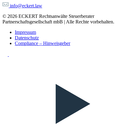
info@eckert.law
© 2026 ECKERT Rechtsanwälte Steuerberater
Partnerschaftsgesellschaft mbB | Alle Rechte vorbehalten.
Impressum
Datenschutz
Compliance – Hinweisgeber