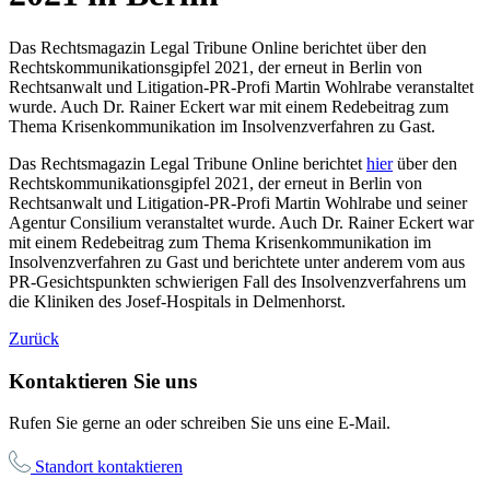
Das Rechtsmagazin Legal Tribune Online berichtet über den
Rechtskommunikationsgipfel 2021, der erneut in Berlin von
Rechtsanwalt und Litigation-PR-Profi Martin Wohlrabe veranstaltet
wurde. Auch Dr. Rainer Eckert war mit einem Redebeitrag zum
Thema Krisenkommunikation im Insolvenzverfahren zu Gast.
Das Rechtsmagazin Legal Tribune Online berichtet
hier
über den
Rechtskommunikationsgipfel 2021, der erneut in Berlin von
Rechtsanwalt und Litigation-PR-Profi Martin Wohlrabe und seiner
Agentur Consilium veranstaltet wurde. Auch Dr. Rainer Eckert war
mit einem Redebeitrag zum Thema Krisenkommunikation im
Insolvenzverfahren zu Gast und berichtete unter anderem vom aus
PR-Gesichtspunkten schwierigen Fall des Insolvenzverfahrens um
die Kliniken des Josef-Hospitals in Delmenhorst.
Zurück
Kontaktieren Sie uns
Rufen Sie gerne an oder schreiben Sie uns eine E-Mail.
Standort kontaktieren