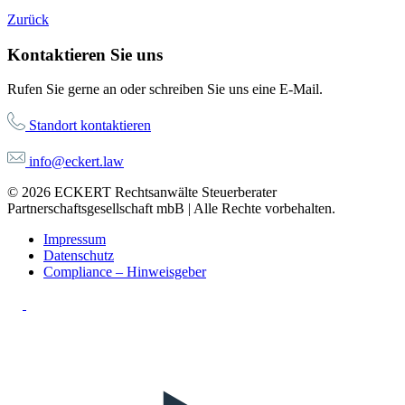
Zurück
Kontaktieren Sie uns
Rufen Sie gerne an oder schreiben Sie uns eine E-Mail.
Standort kontaktieren
info@eckert.law
© 2026 ECKERT Rechtsanwälte Steuerberater
Partnerschaftsgesellschaft mbB | Alle Rechte vorbehalten.
Impressum
Datenschutz
Compliance – Hinweisgeber