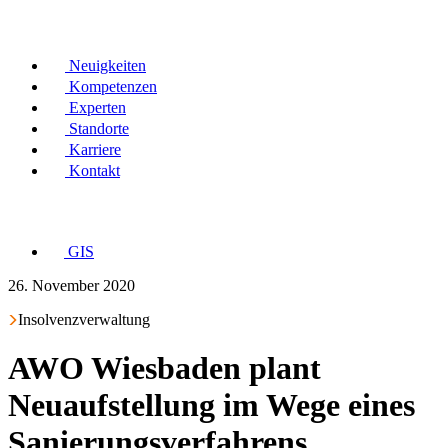
Neuigkeiten
Kompetenzen
Experten
Standorte
Karriere
Kontakt
GIS
26. November 2020
Insolvenzverwaltung
AWO Wiesbaden plant
Neuaufstellung im Wege eines
Sanierungsverfahrens