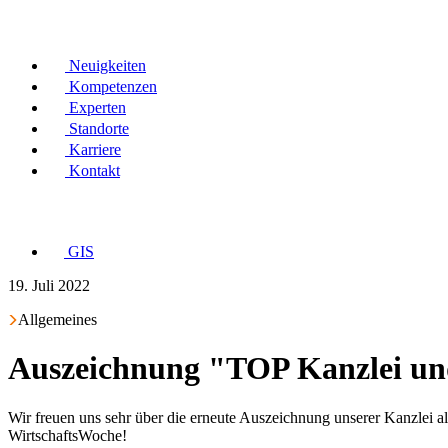
Neuigkeiten
Kompetenzen
Experten
Standorte
Karriere
Kontakt
GIS
19. Juli 2022
Allgemeines
Auszeichnung "TOP Kanzlei und
Wir freuen uns sehr über die erneute Auszeichnung unserer Kanzlei 
WirtschaftsWoche!