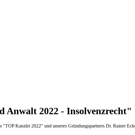
 Anwalt 2022 - Insolvenzrecht"
als "TOP Kanzlei 2022" und unseres Gründungspartners Dr. Rainer Ecke