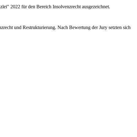
ei" 2022 für den Bereich Insolvenzrecht ausgezeichnet.
nzrecht und Restrukturierung. Nach Bewertung der Jury setzten sich