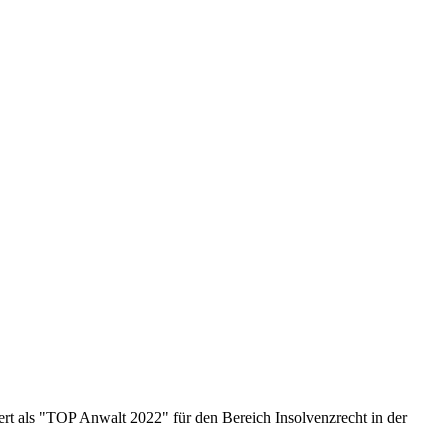
rt als "TOP Anwalt 2022" für den Bereich Insolvenzrecht in der