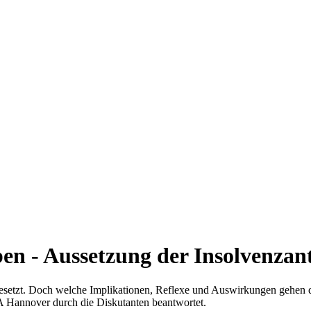
en - Aussetzung der Insolvenzant
sgesetzt. Doch welche Implikationen, Reflexe und Auswirkungen gehen 
 Hannover durch die Diskutanten beantwortet.