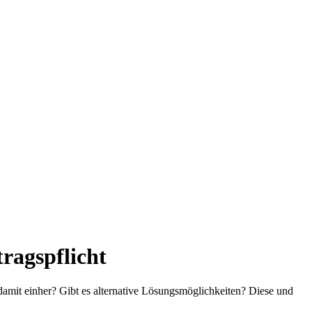
ragspflicht
damit einher? Gibt es alternative Lösungsmöglichkeiten? Diese und