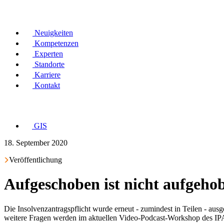
Neuigkeiten
Kompetenzen
Experten
Standorte
Karriere
Kontakt
GIS
18. September 2020
Veröffentlichung
Aufgeschoben ist nicht aufgehob
Die Insolvenzantragspflicht wurde erneut - zumindest in Teilen - au
weitere Fragen werden im aktuellen Video-Podcast-Workshop des IPA