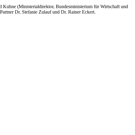
 Kuhne (Ministerialdirektor, Bundesministerium für Wirtschaft und
ner Dr. Stefanie Zulauf und Dr. Rainer Eckert.