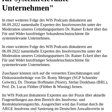
Unternehmen"
In einer weiteren Folge des WIS Podcasts diskutieren am
06.09.2022 namenhafte Experten des Insolvenzrechts unter der
Moderation unseres Gründungspartners Dr. Rainer Eckert über das
Für und Wider kurzfristiger Sekundenschutzschirme für
systemrelevante Unternehmen.
In einer weiteren Folge des WIS Podcasts diskutieren am
06.09.2022 namenhafte Experten des Insolvenzrechts unter der
Moderation unseres Gründungspartners Dr. Rainer Eckert über das
Für und Wider kurzfristiger Sekundenschutzschirme für
systemrelevante Unternehmen.
Zuschauer können sich auf die versierten Einschätzungen und
Diskussionsbeiträge von Dr. Romy Metzger (SGP Schneider
Geiwitz), Dr. Thomas Hoffmann (Noerr), Stefan Denkhaus (BRL),
Prof. Dr. Lucas Flöther (Flöther & Wissing) freuen.
Im WIS Podcast diskutieren Experten aus der Praxis über aktuelle
Fragestellungen aus dem Bereich des Insolvenz- und
Restrukturierungsrechts. Ausgerichtet wird das Format durch die
ARGE Insolvenz und Sanierung im Deutschen Anwaltsverein in