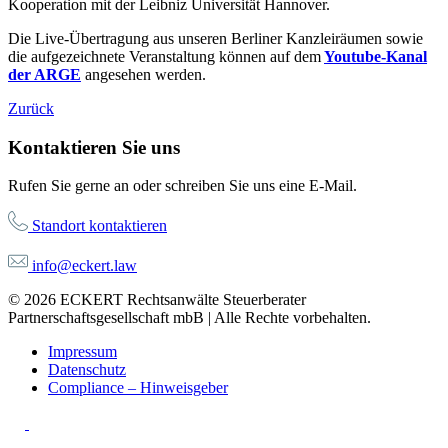
Kooperation mit der Leibniz Universität Hannover.
Die Live-Übertragung aus unseren Berliner Kanzleiräumen sowie
die aufgezeichnete Veranstaltung können auf dem
Youtube-Kanal
der ARGE
angesehen werden.
Zurück
Kontaktieren Sie uns
Rufen Sie gerne an oder schreiben Sie uns eine E-Mail.
Standort kontaktieren
info@eckert.law
© 2026 ECKERT Rechtsanwälte Steuerberater
Partnerschaftsgesellschaft mbB | Alle Rechte vorbehalten.
Impressum
Datenschutz
Compliance – Hinweisgeber