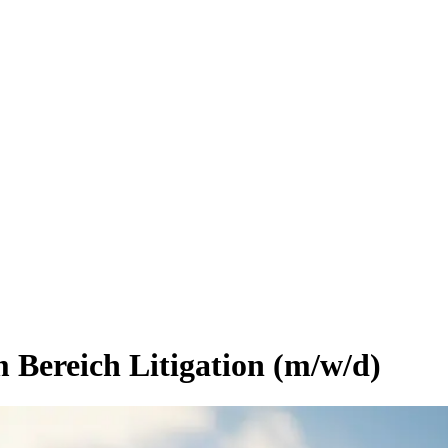
 Bereich Litigation (m/w/d)