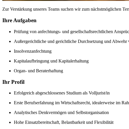
Zur Verstärkung unseres Teams suchen wir zum nächstmöglichen Term
Ihre Aufgaben
Prüfung von anfechtungs- und gesellschaftsrechtlichen Anspr
Außergerichtliche und gerichtliche Durchsetzung und Abwehr
Insolvenzanfechtung
Kapitalaufbringung und Kapitalerhaltung
Organ- und Beraterhaftung
Ihr Profil
Erfolgreich abgeschlossenes Studium als Volljurist/in
Erste Berufserfahrung im Wirtschaftsrecht, idealerweise im Ra
Analytisches Denkvermögen und Selbstorganisation
Hohe Einsatzbereitschaft, Belastbarkeit und Flexibilität