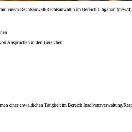
in eine/n Rechtsanwalt/Rechtsanwältin im Bereich Litigation (m/w/d)
üchen
 von Ansprüchen in den Bereichen
hmen einer anwaltlichen Tätigkeit im Bereich Insolvenzverwaltung/Rest