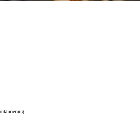
.
rukturierung