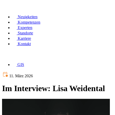
Neuigkeiten
Kompetenzen
Experten
Standorte
Karriere
Kontakt
GIS
11. März 2026
Im Interview: Lisa Weidental