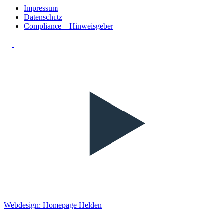
Impressum
Datenschutz
Compliance – Hinweisgeber
Webdesign: Homepage Helden