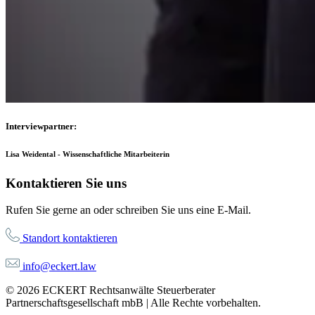
Interviewpartner:
Lisa Weidental - Wissenschaftliche Mitarbeiterin
Kontaktieren Sie uns
Rufen Sie gerne an oder schreiben Sie uns eine E-Mail.
Standort kontaktieren
info@eckert.law
© 2026 ECKERT Rechtsanwälte Steuerberater
Partnerschaftsgesellschaft mbB | Alle Rechte vorbehalten.