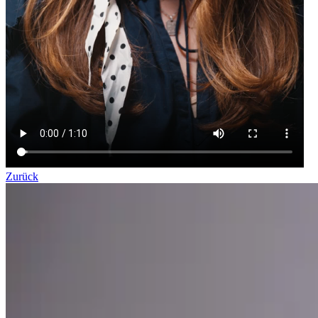
Zurück