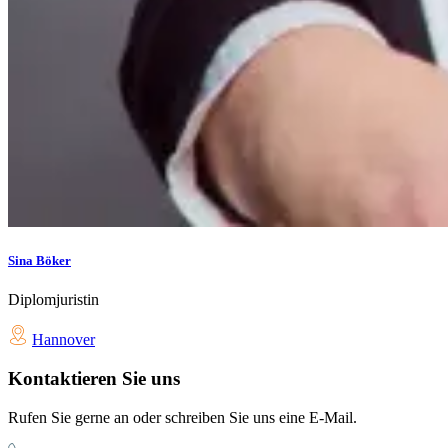
Sina Böker
Diplomjuristin
Hannover
Kontaktieren Sie uns
Rufen Sie gerne an oder schreiben Sie uns eine E-Mail.