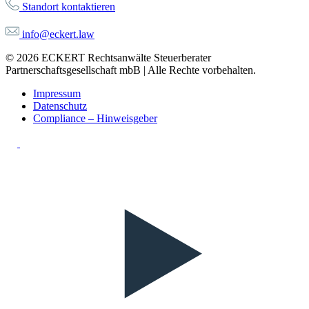
Standort kontaktieren
info@eckert.law
© 2026 ECKERT Rechtsanwälte Steuerberater
Partnerschaftsgesellschaft mbB | Alle Rechte vorbehalten.
Impressum
Datenschutz
Compliance – Hinweisgeber