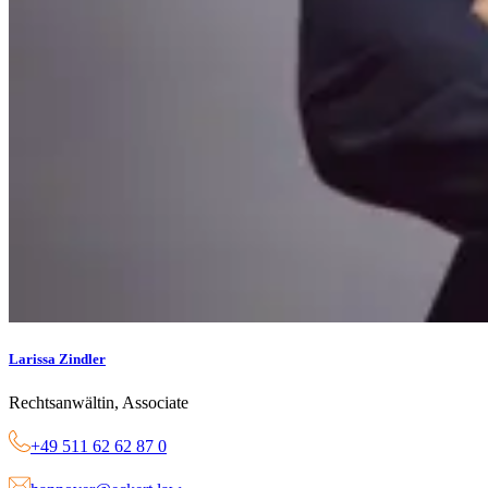
Larissa Zindler
Rechtsanwältin, Associate
+49 511 62 62 87 0