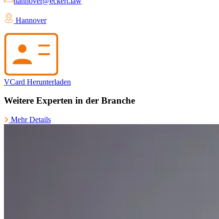
hannover@eckert.law
Hannover
VCard Herunterladen
Weitere Experten in der Branche
Mehr Details