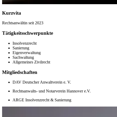
Kurzvita
Rechtsanwältin seit 2023
Tätigkeitsschwerpunkte
Insolvenzrecht
Sanierung
Eigenverwaltung
Sachwaltung
Allgemeines Zivilrecht
Mitgliedschaften
DAV Deutscher Anwaltverein e. V.
Rechtsanwalts- und Notarverein Hannover e.V.
ARGE Insolvenzrecht & Sanierung