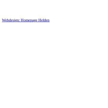
Webdesign: Homepage Helden