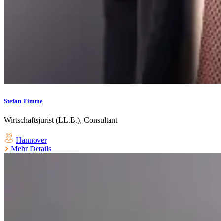
Stefan Timme
Wirtschaftsjurist (LL.B.), Consultant
Hannover
Mehr Details