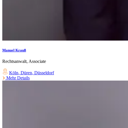
Manuel Krauß
Rechtsanwalt, Associate
Köln
,
Düren
,
Düsseldorf
Mehr Details