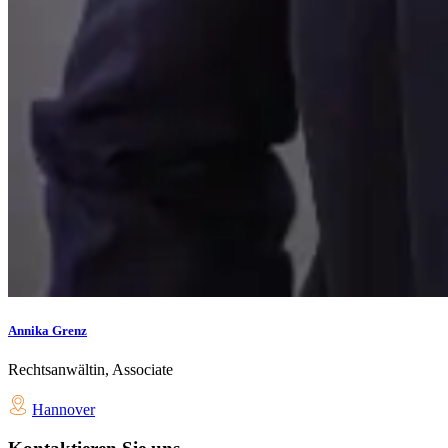
Annika Grenz
Rechtsanwältin, Associate
Hannover