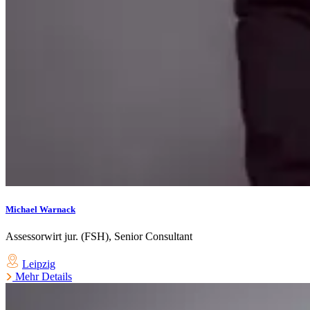
Michael Warnack
Assessorwirt jur. (FSH), Senior Consultant
Leipzig
Mehr Details