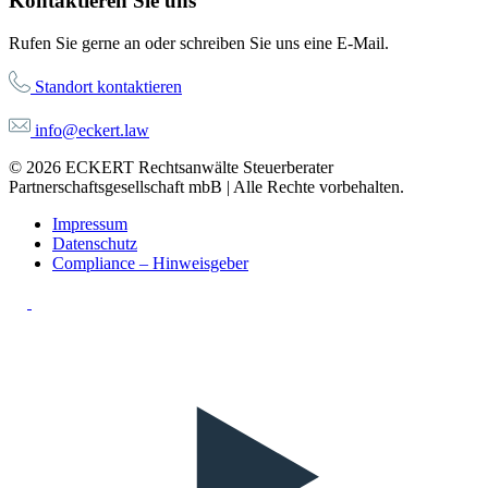
Kontaktieren Sie uns
Rufen Sie gerne an oder schreiben Sie uns eine E-Mail.
Standort kontaktieren
info@eckert.law
© 2026 ECKERT Rechtsanwälte Steuerberater
Partnerschaftsgesellschaft mbB | Alle Rechte vorbehalten.
Impressum
Datenschutz
Compliance – Hinweisgeber