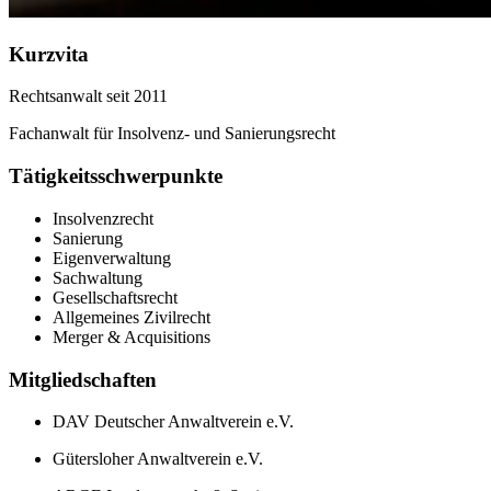
Kurzvita
Rechtsanwalt seit 2011
Fachanwalt für Insolvenz- und Sanierungsrecht
Tätigkeitsschwerpunkte
Insolvenzrecht
Sanierung
Eigenverwaltung
Sachwaltung
Gesellschaftsrecht
Allgemeines Zivilrecht
Merger & Acquisitions
Mitgliedschaften
DAV Deutscher Anwaltverein e.V.
Gütersloher Anwaltverein e.V.