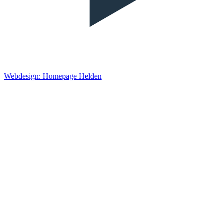
Webdesign: Homepage Helden