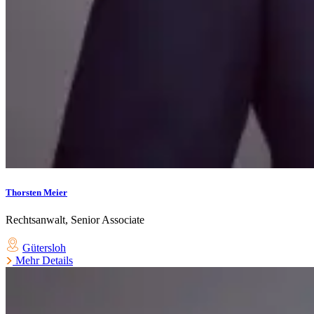
Thorsten Meier
Rechtsanwalt, Senior Associate
Gütersloh
Mehr Details