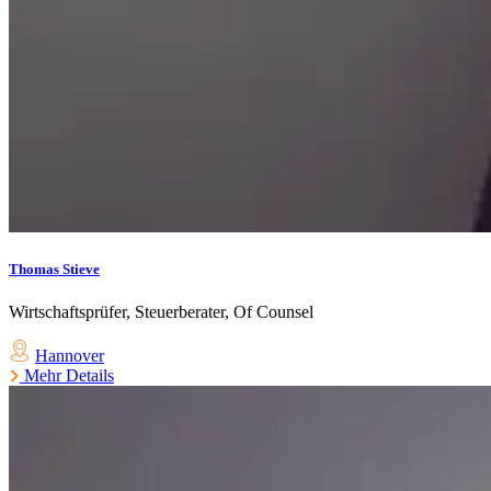
Thomas Stieve
Wirtschaftsprüfer, Steuerberater, Of Counsel
Hannover
Mehr Details