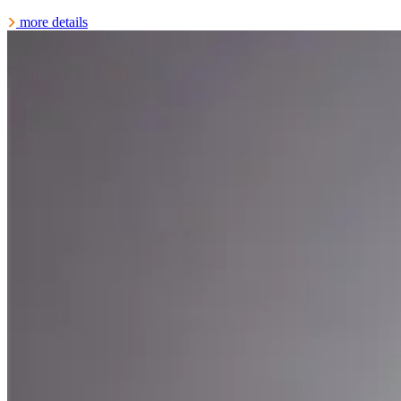
more details