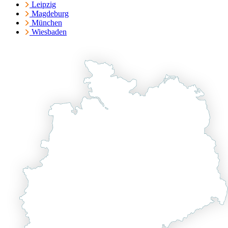
Leipzig
Magdeburg
München
Wiesbaden