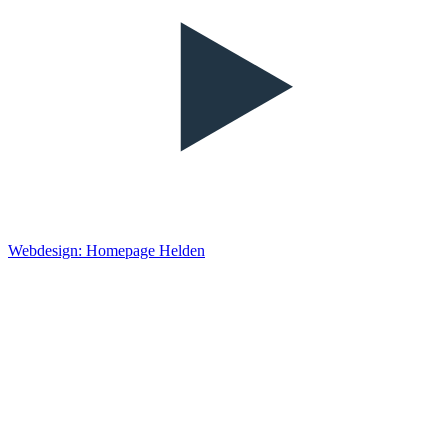
Webdesign: Homepage Helden