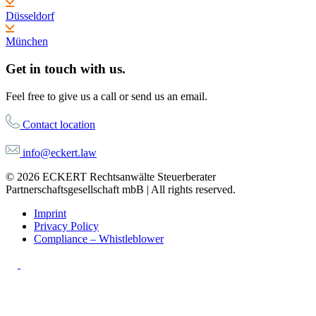
Düsseldorf
München
Get in touch with us.
Feel free to give us a call or send us an email.
Contact location
info@eckert.law
© 2026 ECKERT Rechtsanwälte Steuerberater
Partnerschaftsgesellschaft mbB | All rights reserved.
Imprint
Privacy Policy
Compliance – Whistleblower