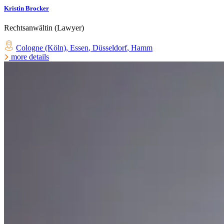
Kristin Brocker
Rechtsanwältin (Lawyer)
Cologne (Köln)
,
Essen
,
Düsseldorf
,
Hamm
more details