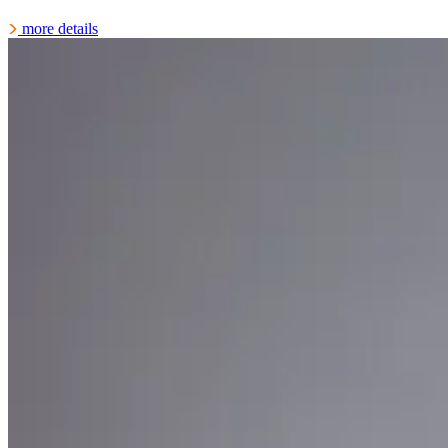
more details