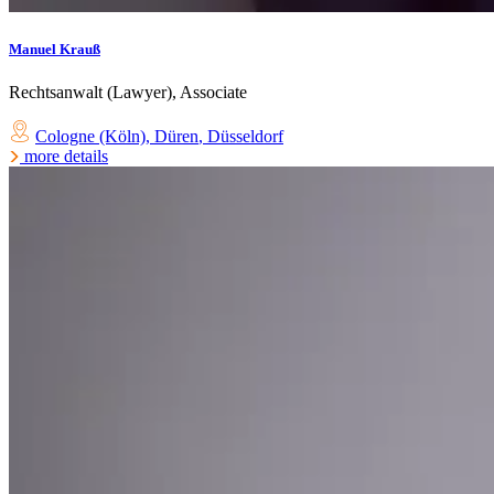
Manuel Krauß
Rechtsanwalt (Lawyer), Associate
Cologne (Köln)
,
Düren
,
Düsseldorf
more details