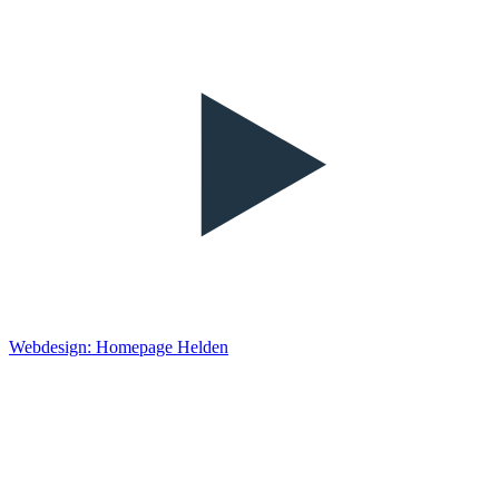
Webdesign: Homepage Helden