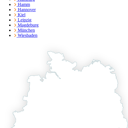
Hamm
Hannover
Kiel
Leipzig
Magdeburg
München
Wiesbaden