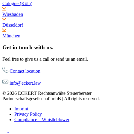
Cologne (Köln)
Wiesbaden
Düsseldorf
München
Get in touch with us.
Feel free to give us a call or send us an email.
Contact location
info@eckert.law
© 2026 ECKERT Rechtsanwälte Steuerberater
Partnerschaftsgesellschaft mbB | All rights reserved.
Imprint
Privacy Policy
Compliance – Whistleblower