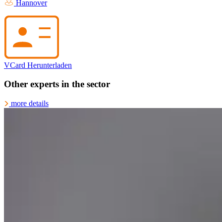
Hannover
VCard Herunterladen
Other experts in the sector
more details