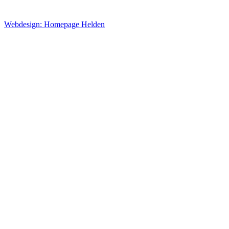
Webdesign: Homepage Helden