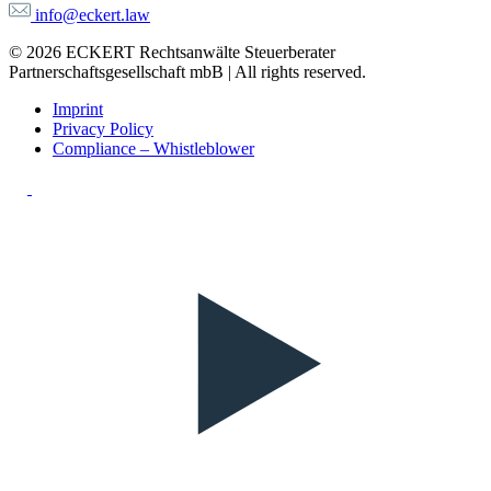
info@eckert.law
© 2026 ECKERT Rechtsanwälte Steuerberater
Partnerschaftsgesellschaft mbB | All rights reserved.
Imprint
Privacy Policy
Compliance – Whistleblower