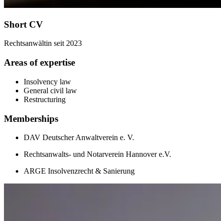
Short CV
Rechtsanwältin seit 2023
Areas of expertise
Insolvency law
General civil law
Restructuring
Memberships
DAV Deutscher Anwaltverein e. V.
Rechtsanwalts- und Notarverein Hannover e.V.
ARGE Insolvenzrecht & Sanierung