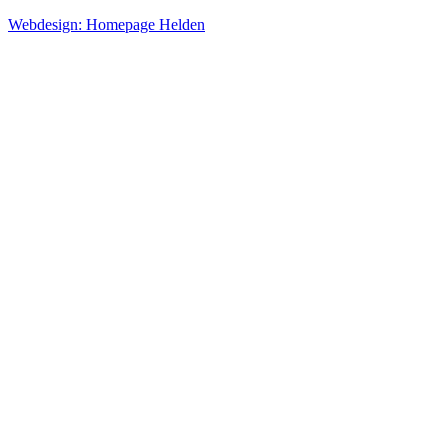
Webdesign: Homepage Helden