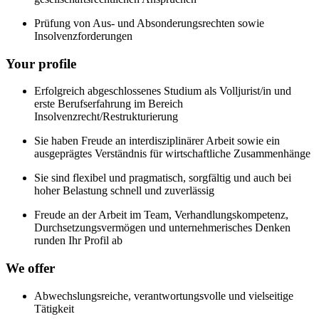
Prüfung von Aus- und Absonderungsrechten sowie
Insolvenzforderungen
Your profile
Erfolgreich abgeschlossenes Studium als Volljurist/in und
erste Berufserfahrung im Bereich
Insolvenzrecht/Restrukturierung
Sie haben Freude an interdisziplinärer Arbeit sowie ein
ausgeprägtes Verständnis für wirtschaftliche Zusammenhänge
Sie sind flexibel und pragmatisch, sorgfältig und auch bei
hoher Belastung schnell und zuverlässig
Freude an der Arbeit im Team, Verhandlungskompetenz,
Durchsetzungsvermögen und unternehmerisches Denken
runden Ihr Profil ab
We offer
Abwechslungsreiche, verantwortungsvolle und vielseitige
Tätigkeit