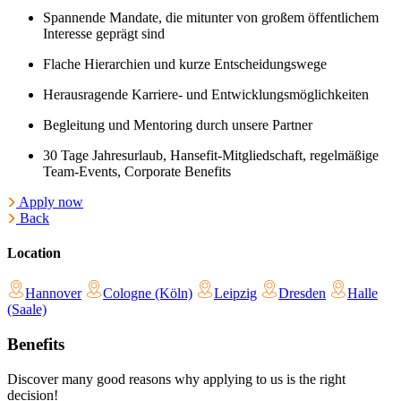
Spannende Mandate, die mitunter von großem öffentlichem
Interesse geprägt sind
Flache Hierarchien und kurze Entscheidungswege
Herausragende Karriere- und Entwicklungsmöglichkeiten
Begleitung und Mentoring durch unsere Partner
30 Tage Jahresurlaub, Hansefit-Mitgliedschaft, regelmäßige
Team-Events, Corporate Benefits
Apply now
Back
Location
Hannover
Cologne (Köln)
Leipzig
Dresden
Halle
(Saale)
Benefits
Discover many good reasons why applying to us is the right
decision!