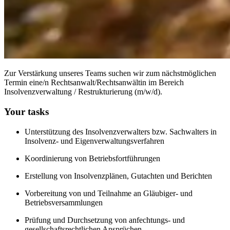
Zur Verstärkung unseres Teams suchen wir zum nächstmöglichen
Termin eine/n Rechtsanwalt/Rechtsanwältin im Bereich
Insolvenzverwaltung / Restrukturierung (m/w/d).
Your tasks
Unterstützung des Insolvenzverwalters bzw. Sachwalters in
Insolvenz- und Eigenverwaltungsverfahren
Koordinierung von Betriebsfortführungen
Erstellung von Insolvenzplänen, Gutachten und Berichten
Vorbereitung von und Teilnahme an Gläubiger- und
Betriebsversammlungen
Prüfung und Durchsetzung von anfechtungs- und
gesellschaftsrechtlichen Ansprüchen