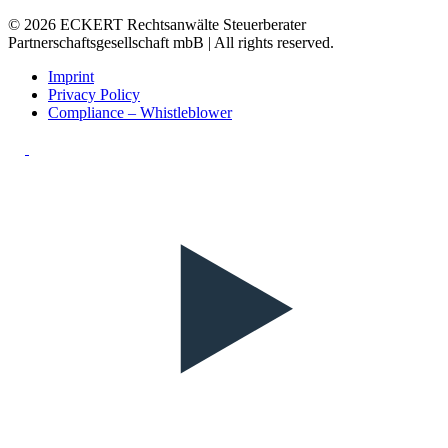
© 2026 ECKERT Rechtsanwälte Steuerberater
Partnerschaftsgesellschaft mbB | All rights reserved.
Imprint
Privacy Policy
Compliance – Whistleblower