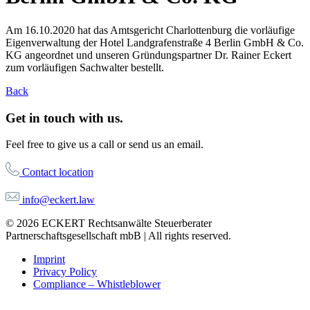
Am 16.10.2020 hat das Amtsgericht Charlottenburg die vorläufige
Eigenverwaltung der Hotel Landgrafenstraße 4 Berlin GmbH & Co.
KG angeordnet und unseren Gründungspartner Dr. Rainer Eckert
zum vorläufigen Sachwalter bestellt.
Back
Get in touch with us.
Feel free to give us a call or send us an email.
Contact location
info@eckert.law
© 2026 ECKERT Rechtsanwälte Steuerberater
Partnerschaftsgesellschaft mbB | All rights reserved.
Imprint
Privacy Policy
Compliance – Whistleblower