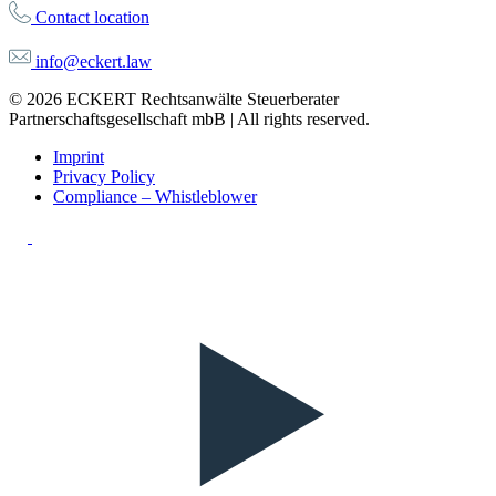
Contact location
info@eckert.law
© 2026 ECKERT Rechtsanwälte Steuerberater
Partnerschaftsgesellschaft mbB | All rights reserved.
Imprint
Privacy Policy
Compliance – Whistleblower