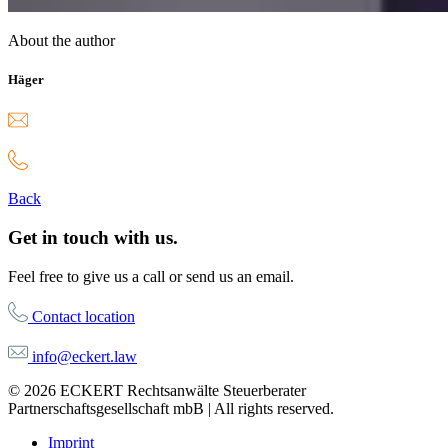
About the author
Häger
Back
Get in touch with us.
Feel free to give us a call or send us an email.
Contact location
info@eckert.law
© 2026 ECKERT Rechtsanwälte Steuerberater
Partnerschaftsgesellschaft mbB | All rights reserved.
Imprint