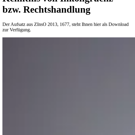
bzw. Rechtshandlung
Der Aufsatz aus ZInsO 2013, 1677, steht Ihnen hier als Download
zur Verfügung.