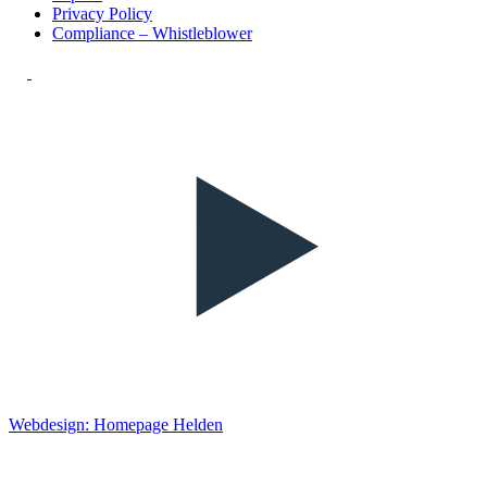
Privacy Policy
Compliance – Whistleblower
Webdesign: Homepage Helden