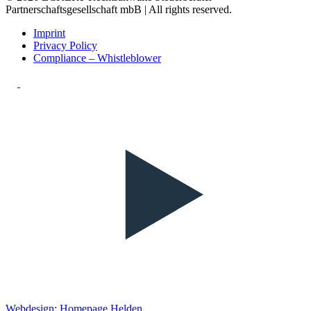
Partnerschaftsgesellschaft mbB | All rights reserved.
Imprint
Privacy Policy
Compliance – Whistleblower
Webdesign: Homepage Helden