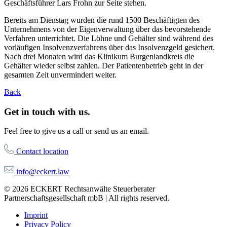
Geschäftsführer Lars Frohn zur Seite stehen.
Bereits am Dienstag wurden die rund 1500 Beschäftigten des
Unternehmens von der Eigenverwaltung über das bevorstehende
Verfahren unterrichtet. Die Löhne und Gehälter sind während des
vorläufigen Insolvenzverfahrens über das Insolvenzgeld gesichert.
Nach drei Monaten wird das Klinikum Burgenlandkreis die
Gehälter wieder selbst zahlen. Der Patientenbetrieb geht in der
gesamten Zeit unvermindert weiter.
Back
Get in touch with us.
Feel free to give us a call or send us an email.
Contact location
info@eckert.law
© 2026 ECKERT Rechtsanwälte Steuerberater
Partnerschaftsgesellschaft mbB | All rights reserved.
Imprint
Privacy Policy