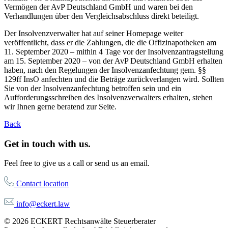
Vermögen der AvP Deutschland GmbH und waren bei den
Verhandlungen über den Vergleichsabschluss direkt beteiligt.
Der Insolvenzverwalter hat auf seiner Homepage weiter
veröffentlicht, dass er die Zahlungen, die die Offizinapotheken am
11. September 2020 – mithin 4 Tage vor der Insolvenzantragstellung
am 15. September 2020 – von der AvP Deutschland GmbH erhalten
haben, nach den Regelungen der Insolvenzanfechtung gem. §§
129ff InsO anfechten und die Beträge zurückverlangen wird. Sollten
Sie von der Insolvenzanfechtung betroffen sein und ein
Aufforderungsschreiben des Insolvenzverwalters erhalten, stehen
wir Ihnen gerne beratend zur Seite.
Back
Get in touch with us.
Feel free to give us a call or send us an email.
Contact location
info@eckert.law
© 2026 ECKERT Rechtsanwälte Steuerberater