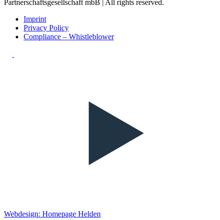
Partnerschaftsgesellschaft mbB | All rights reserved.
Imprint
Privacy Policy
Compliance – Whistleblower
Webdesign: Homepage Helden