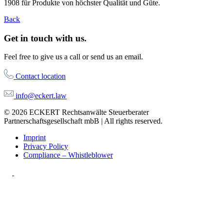
1908 für Produkte von höchster Qualität und Güte.
Back
Get in touch with us.
Feel free to give us a call or send us an email.
Contact location
info@eckert.law
© 2026 ECKERT Rechtsanwälte Steuerberater
Partnerschaftsgesellschaft mbB | All rights reserved.
Imprint
Privacy Policy
Compliance – Whistleblower