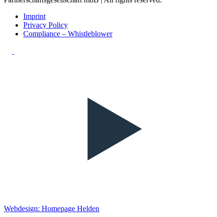
Imprint
Privacy Policy
Compliance – Whistleblower
Webdesign: Homepage Helden