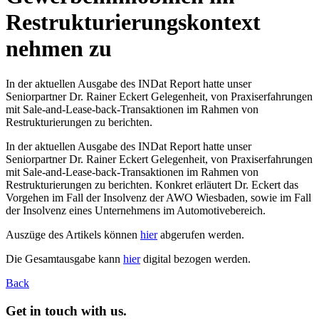
Restrukturierungskontext
nehmen zu
In der aktuellen Ausgabe des INDat Report hatte unser
Seniorpartner Dr. Rainer Eckert Gelegenheit, von Praxiserfahrungen
mit Sale-and-Lease-back-Transaktionen im Rahmen von
Restrukturierungen zu berichten.
In der aktuellen Ausgabe des INDat Report hatte unser
Seniorpartner Dr. Rainer Eckert Gelegenheit, von Praxiserfahrungen
mit Sale-and-Lease-back-Transaktionen im Rahmen von
Restrukturierungen zu berichten. Konkret erläutert Dr. Eckert das
Vorgehen im Fall der Insolvenz der AWO Wiesbaden, sowie im Fall
der Insolvenz eines Unternehmens im Automotivebereich.
Auszüge des Artikels können
hier
abgerufen werden.
Die Gesamtausgabe kann
hier
digital bezogen werden.
Back
Get in touch with us.