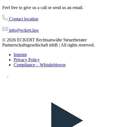
Feel free to give us a call or send us an email.
Contact location
info@eckert.law
© 2026 ECKERT Rechtsanwälte Steuerberater
Partnerschaftsgesellschaft mbB | All rights reserved.
Imprint
Privacy Policy
Compliance – Whistleblower