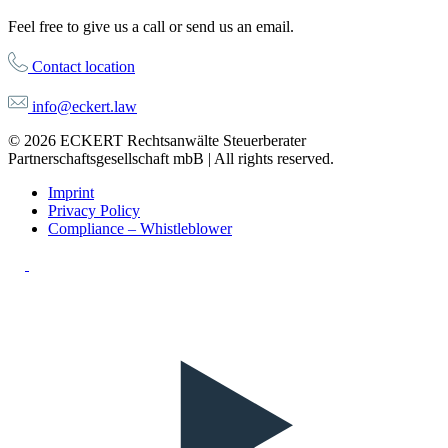
Feel free to give us a call or send us an email.
Contact location
info@eckert.law
© 2026 ECKERT Rechtsanwälte Steuerberater
Partnerschaftsgesellschaft mbB | All rights reserved.
Imprint
Privacy Policy
Compliance – Whistleblower