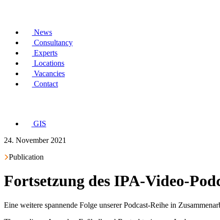
News
Consultancy
Experts
Locations
Vacancies
Contact
GIS
24. November 2021
Publication
Fortsetzung des IPA-Video-Podc
Eine weitere spannende Folge unserer Podcast-Reihe in Zusammenarbei