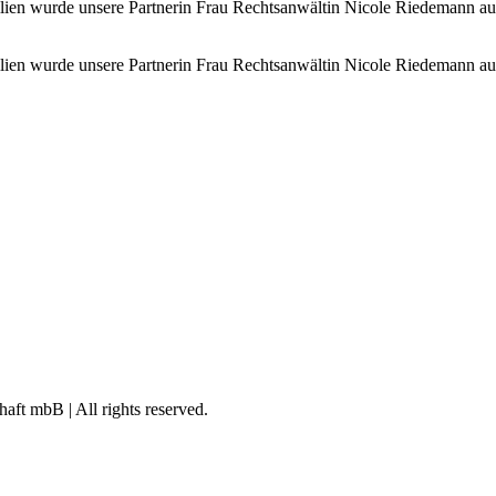
lien wurde unsere Partnerin Frau Rechtsanwältin Nicole Riedemann a
lien wurde unsere Partnerin Frau Rechtsanwältin Nicole Riedemann a
ft mbB | All rights reserved.