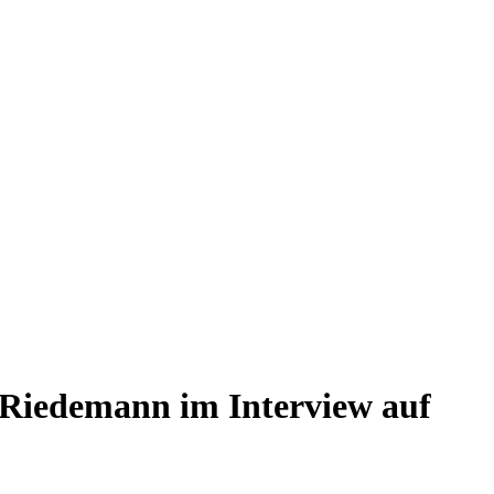
 Riedemann im Interview auf