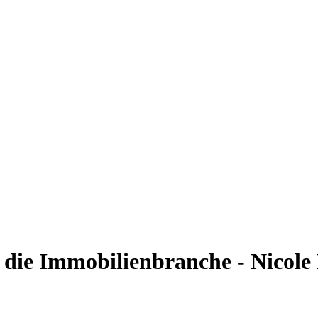
 die Immobilienbranche - Nicole