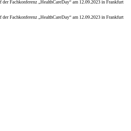
uf der Fachkonferenz „HealthCareDay“ am 12.09.2023 in Frankfurt
uf der Fachkonferenz „HealthCareDay“ am 12.09.2023 in Frankfurt