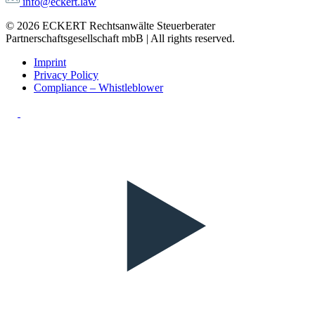
info@eckert.law
© 2026 ECKERT Rechtsanwälte Steuerberater
Partnerschaftsgesellschaft mbB | All rights reserved.
Imprint
Privacy Policy
Compliance – Whistleblower