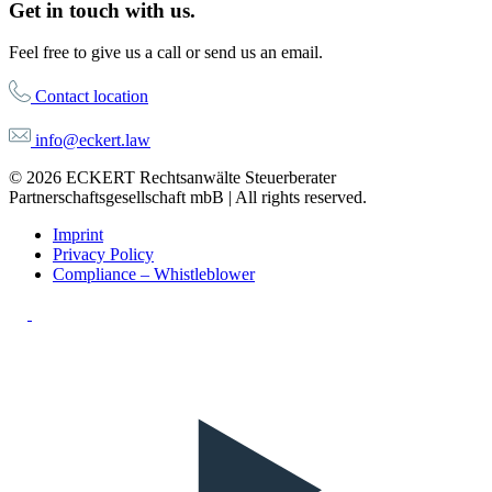
Get in touch with us.
Feel free to give us a call or send us an email.
Contact location
info@eckert.law
© 2026 ECKERT Rechtsanwälte Steuerberater
Partnerschaftsgesellschaft mbB | All rights reserved.
Imprint
Privacy Policy
Compliance – Whistleblower