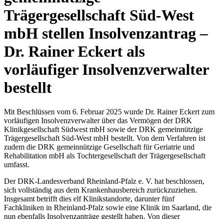
Trägergesellschaft Süd-West
mbH stellen Insolvenzantrag –
Dr. Rainer Eckert als
vorläufiger Insolvenzverwalter
bestellt
Mit Beschlüssen vom 6. Februar 2025 wurde Dr. Rainer Eckert zum
vorläufigen Insolvenzverwalter über das Vermögen der DRK
Klinikgesellschaft Südwest mbH sowie der DRK gemeinnützige
Trägergesellschaft Süd-West mbH bestellt. Von dem Verfahren ist
zudem die DRK gemeinnützige Gesellschaft für Geriatrie und
Rehabilitation mbH als Tochtergesellschaft der Trägergesellschaft
umfasst.
Der DRK-Landesverband Rheinland-Pfalz e. V. hat beschlossen,
sich vollständig aus dem Krankenhausbereich zurückzuziehen.
Insgesamt betrifft dies elf Klinikstandorte, darunter fünf
Fachkliniken in Rheinland-Pfalz sowie eine Klinik im Saarland, die
nun ebenfalls Insolvenzanträge gestellt haben. Von dieser