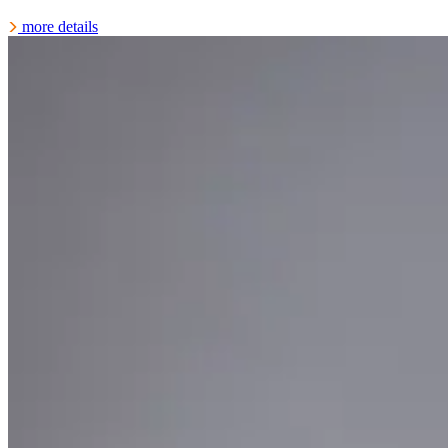
more details