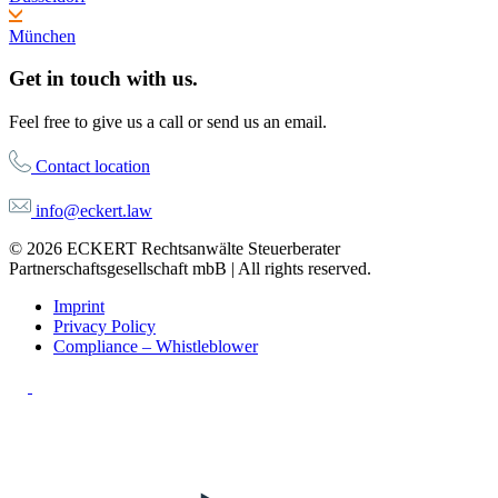
München
Get in touch with us.
Feel free to give us a call or send us an email.
Contact location
info@eckert.law
© 2026 ECKERT Rechtsanwälte Steuerberater
Partnerschaftsgesellschaft mbB | All rights reserved.
Imprint
Privacy Policy
Compliance – Whistleblower