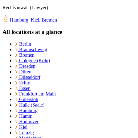
Rechtsanwalt (Lawyer)
Hamburg
,
Kiel
,
Bremen
All locations at a glance
Berlin
Braunschweig
Bremen
Cologne (Köln)
Dresden
Düren
Düsseldorf
Erfurt
Essen
Frankfurt am Main
Gütersloh
Halle (Saale)
Hamburg
Hamm
Hannover
Kiel
Leipzig