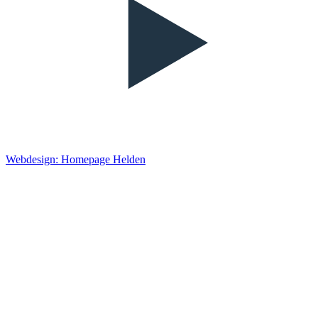
Webdesign: Homepage Helden