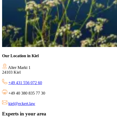
Our Location in Kiel
Alter Markt 1
24103 Kiel
+49 431 556 072 60
+49 40 380 835 77 30
kiel@eckert.law
Experts in your area