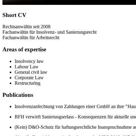
Short CV
Rechtsanwältin seit 2008
Fachanwältin für Insolvenz- und Sanierungsrecht
Fachanwältin für Arbeitsrecht
Areas of expertise
Insolvency law
Labour Law
General civil law
Corporate Law
Restructuring
Publications
Insolvenzanfechtung von Zahlungen einer GmbH an ihre "Hau
BFH verwirft Sanierungserlass - Konsequenzen für aktuelle un
(Kein) D&O-Schutz für haftungsrechtliche Inanspruchnahme